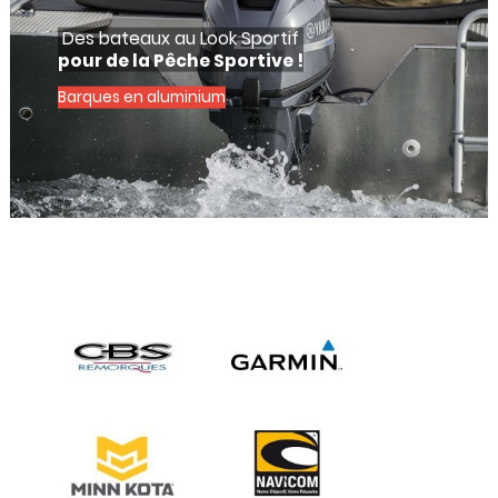
Des bateaux au Look Sportif
pour de la Pêche Sportive !
Barques en aluminium