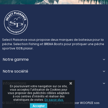
Select Plaisance vous propose deux marques de bateaux pour la
pêche. Selection Fishing et BREMA Boats pour pratiquer une pêche
sportive 100% plaisir.
Notre gamme
Notre société
Informations
En poursuivant votre navigation sur ce site,
vous acceptez l'utilisation de Cookies pour
vous proposer des publicités ciblées adaptées
à vos centres d'intérêts et réaliser des
statistiques de visites.
En savoir plus.
© SELECT PLAISANCE - Boutique en ligne réalisée par
WOOPLEE sas
Accepter