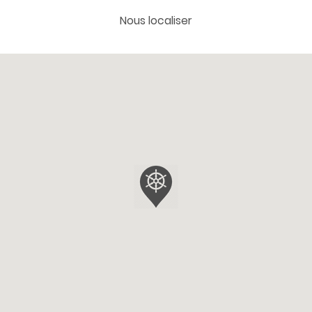
Nous localiser