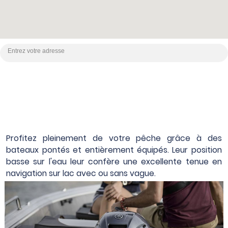
Profitez pleinement de votre pêche grâce à des
bateaux pontés et entièrement équipés. Leur position
basse sur l'eau leur confère une excellente tenue en
navigation sur lac avec ou sans vague.