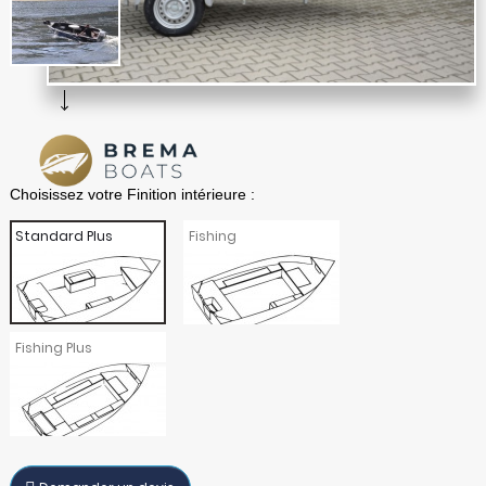
Standard Plus
Fishing
Fishing Plus