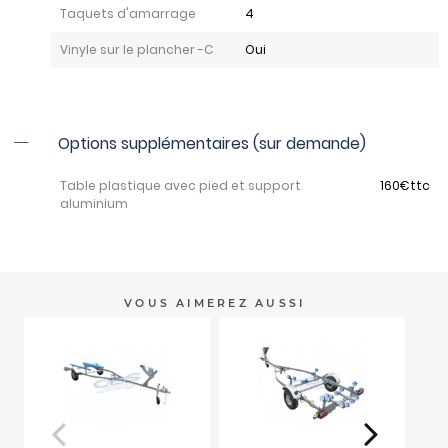
Taquets d'amarrage
4
Vinyle sur le plancher -C
Oui
Options supplémentaires (sur demande)
Table plastique avec pied et support
160€ttc
aluminium
VOUS AIMEREZ AUSSI