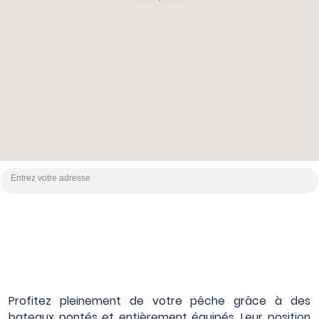
Profitez pleinement de votre pêche grâce à des
bateaux pontés et entièrement équipés. Leur position