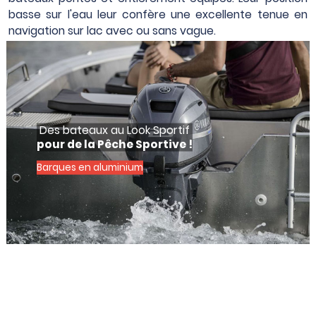
basse sur l'eau leur confère une excellente tenue en
navigation sur lac avec ou sans vague.
Des bateaux au Look Sportif
pour de la Pêche Sportive !
Barques en aluminium