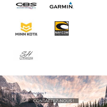
Besoin d'information ?
CONTACTEZ-NOUS !